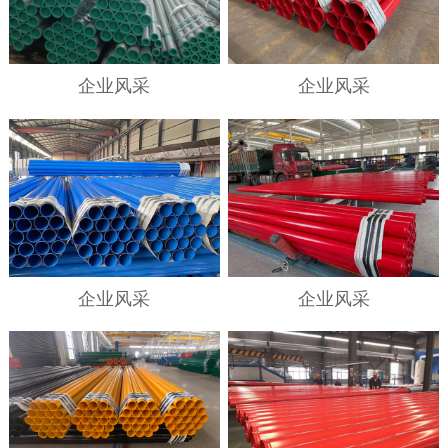
企业风采
企业风采
企业风采
企业风采