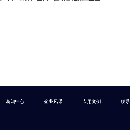
新闻中心
企业风采
应用案例
联系