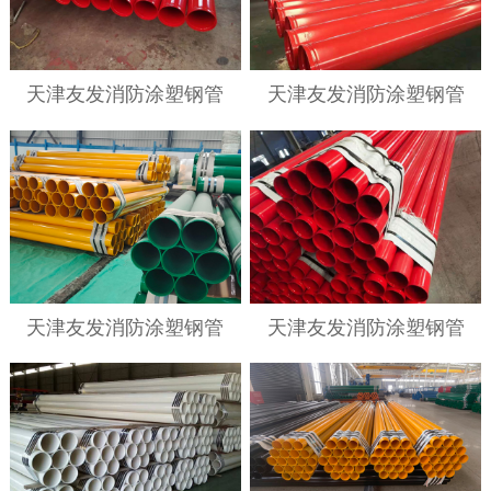
天津友发消防涂塑钢管
天津友发消防涂塑钢管
天津友发消防涂塑钢管
天津友发消防涂塑钢管