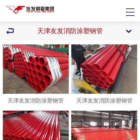
天津友发消防涂塑钢管
天津友发消防涂塑钢管
天津友发消防涂塑钢管