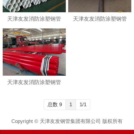
天津友发消防涂塑钢管
天津友发消防涂塑钢管
天津友发消防涂塑钢管
总数 9
1
1/1
Copyright © 天津友发钢管集团有限公司 版权所有