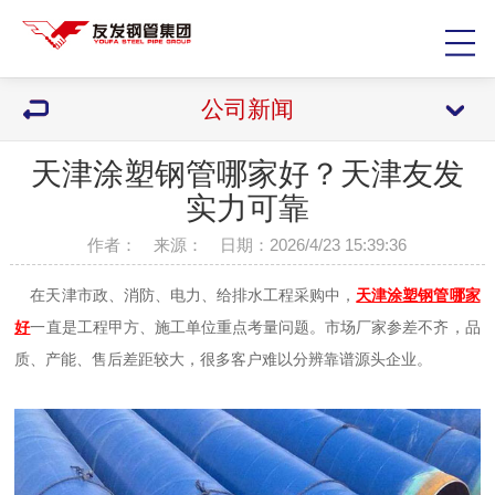
公司新闻
天津涂塑钢管哪家好？天津友发
实力可靠
作者： 来源： 日期：2026/4/23 15:39:36
在天津市政、消防、电力、给排水工程采购中，
天津涂塑钢管哪家
好
一直是工程甲方、施工单位重点考量问题。市场厂家参差不齐，品
质、产能、售后差距较大，很多客户难以分辨靠谱源头企业。