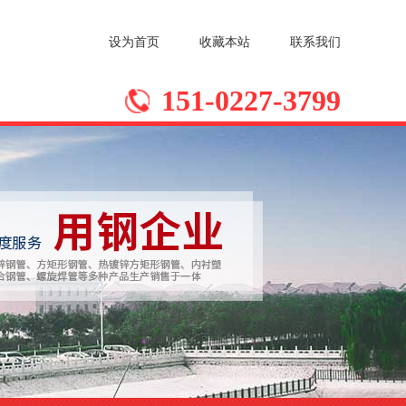
设为首页
收藏本站
联系我们
151-0227-3799