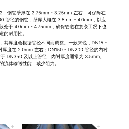
。
钢管壁厚在 2.75mm - 3.25mm 左右，可保障在
 管径的钢管，壁厚大概在 3.5mm - 4.0mm，以应
处于 4.0mm - 4.75mm，确保管道在复杂工况下也
道的耐用性。
厚度会根据管径不同而调整。一般来说，DN15 - 
厚度在 2.0mm 左右；DN150 - DN200 管径的内衬
；对于 DN350 及以上管径，内衬厚度通常为 3.5mm。
的流体输送性能，减少阻力。