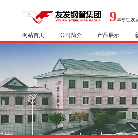
9
年专注,友
网站首页
公司简介
产品展示