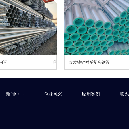
钢管
友发镀锌衬塑复合钢管
新闻中心
企业风采
应用案例
联系