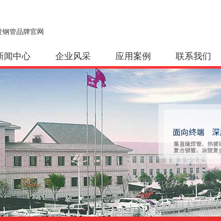
发钢管品牌官网
新闻中心
企业风采
应用案例
联系我们